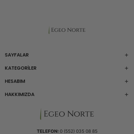
SAYFALAR
KATEGORİLER
HESABIM
HAKKIMIZDA
TELEFON:
0 (552) 035 08 85