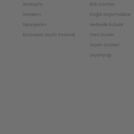
Anasayfa
Bitki Dostları
Hesabım
Doğal Atıştırmalıklar
Siparişlerim
Hediyelik Kutular
Bozcaada Zeytin Festivali
Yeni Ürünler
Zeytin Ürünleri
Zeytinyağı