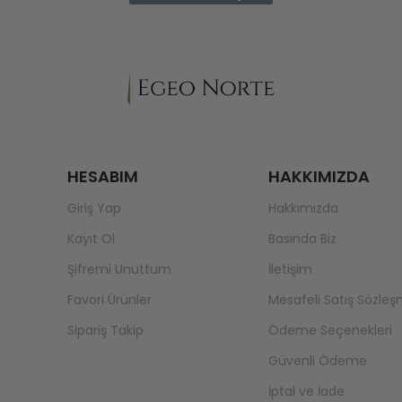
HESABIM
HAKKIMIZDA
Giriş Yap
Hakkımızda
Kayıt Ol
Basında Biz
Şifremi Unuttum
İletişim
Favori Ürünler
Mesafeli Satış Sözleş
Sipariş Takip
Ödeme Seçenekleri
Güvenli Ödeme
İptal ve İade