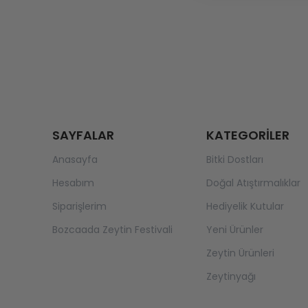
SAYFALAR
KATEGORİLER
Anasayfa
Bitki Dostları
Hesabım
Doğal Atıştırmalıklar
Siparişlerim
Hediyelik Kutular
Bozcaada Zeytin Festivali
Yeni Ürünler
Zeytin Ürünleri
Zeytinyağı