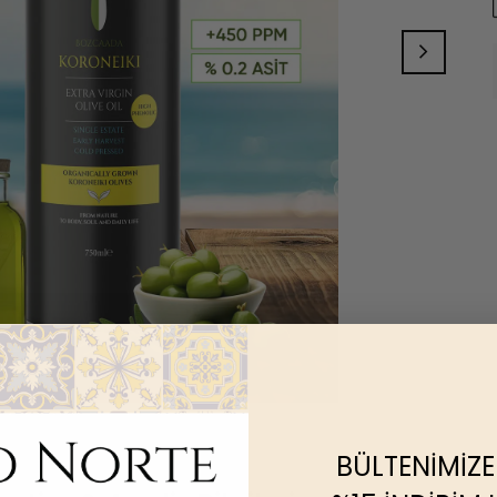
BÜLTENİMİZE